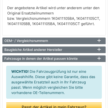
Der angebotene Artikel wird unter anderem unter den
Original Ersatzteilnummern
bzw. Vergleichsnummern 1K0411105BA, 1K0411105CT,
1K0411105BB, 1K0411105BA, 1K0411105CT geführt.
OEM- / Vergleichsnummern
Baugleiche Artikel anderer Hersteller
Fahrzeuge in denen der Artikel passen könnte
WICHTIG!
Die Fahrzeugprüfung ist nur eine
Auswahlhilfe. Diese gibt keine Garantie, dass das
ausgewählte Ersatzteil auch in Ihr Fahrzeug
passt. Wenn möglich vergleichen Sie bitte
vorhandene OE-Teilenummern.
Passt der Artikel in mein Fahrzeug?