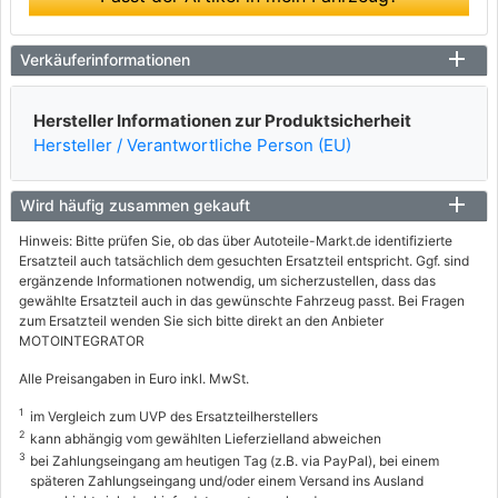
Verkäuferinformationen
Hersteller Informationen zur Produktsicherheit
Hersteller / Verantwortliche Person (EU)
Wird häufig zusammen gekauft
Hinweis: Bitte prüfen Sie, ob das über Autoteile-Markt.de identifizierte
Ersatzteil auch tatsächlich dem gesuchten Ersatzteil entspricht. Ggf. sind
ergänzende Informationen notwendig, um sicherzustellen, dass das
gewählte Ersatzteil auch in das gewünschte Fahrzeug passt. Bei Fragen
zum Ersatzteil wenden Sie sich bitte direkt an den Anbieter
MOTOINTEGRATOR
Alle Preisangaben in Euro inkl. MwSt.
1
im Vergleich zum UVP des Ersatzteilherstellers
2
kann abhängig vom gewählten Lieferzielland abweichen
3
bei Zahlungseingang am heutigen Tag (z.B. via PayPal), bei einem
späteren Zahlungseingang und/oder einem Versand ins Ausland