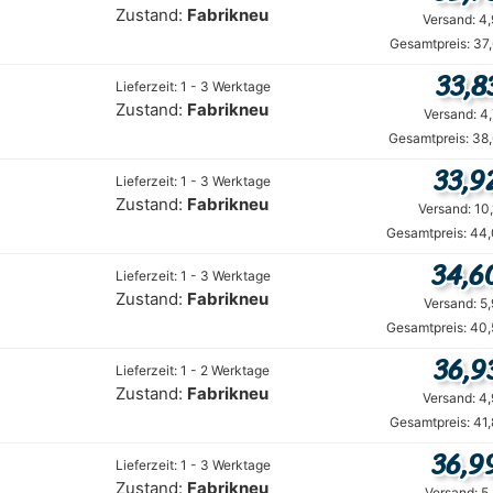
Zustand:
Fabrikneu
Versand: 4
Gesamtpreis: 37
33,8
Lieferzeit: 1 - 3 Werktage
Zustand:
Fabrikneu
Versand: 4
Gesamtpreis: 38
33,9
Lieferzeit: 1 - 3 Werktage
Zustand:
Fabrikneu
Versand: 10
Gesamtpreis: 44,
34,6
Lieferzeit: 1 - 3 Werktage
Zustand:
Fabrikneu
Versand: 5
Gesamtpreis: 40,
36,9
Lieferzeit: 1 - 2 Werktage
Zustand:
Fabrikneu
Versand: 4
Gesamtpreis: 41
36,9
Lieferzeit: 1 - 3 Werktage
Zustand:
Fabrikneu
Versand: 5