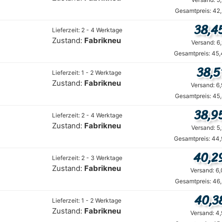
Gesamtpreis: 42
38,4
Lieferzeit: 2 - 4 Werktage
Zustand:
Fabrikneu
Versand: 6
Gesamtpreis: 45,
38,5
Lieferzeit: 1 - 2 Werktage
Zustand:
Fabrikneu
Versand: 6
Gesamtpreis: 45
38,9
Lieferzeit: 2 - 4 Werktage
Zustand:
Fabrikneu
Versand: 5
Gesamtpreis: 44,
40,2
Lieferzeit: 2 - 3 Werktage
Zustand:
Fabrikneu
Versand: 6
Gesamtpreis: 46
40,3
Lieferzeit: 1 - 2 Werktage
Zustand:
Fabrikneu
Versand: 4