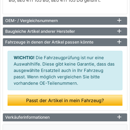
BG, 8E0 411 105 BG, 8E0 411 105 DG geführt.
OEM- / Vergleichsnummern
Baugleiche Artikel anderer Hersteller
Fahrzeuge in denen der Artikel passen könnte
WICHTIG!
Die Fahrzeugprüfung ist nur eine
Auswahlhilfe. Diese gibt keine Garantie, dass das
ausgewählte Ersatzteil auch in Ihr Fahrzeug
passt. Wenn möglich vergleichen Sie bitte
vorhandene OE-Teilenummern.
Passt der Artikel in mein Fahrzeug?
Verkäuferinformationen