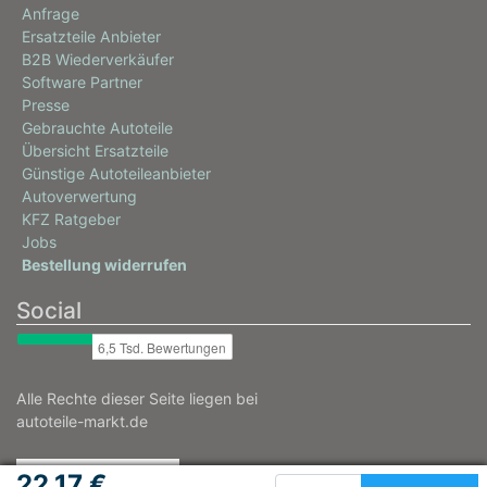
Anfrage
Ersatzteile Anbieter
B2B Wiederverkäufer
Software Partner
Presse
Gebrauchte Autoteile
Übersicht Ersatzteile
Günstige Autoteileanbieter
Autoverwertung
KFZ Ratgeber
Jobs
Bestellung widerrufen
Social
Alle Rechte dieser Seite liegen bei
autoteile-markt.de
22,17 €