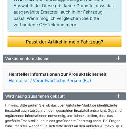
Auswahlhilfe. Diese gibt keine Garantie, dass das
ausgewählte Ersatzteil auch in Ihr Fahrzeug
passt. Wenn möglich vergleichen Sie bitte
vorhandene OE-Teilenummern.
Passt der Artikel in mein Fahrzeug?
Verkäuferinformationen
Hersteller Informationen zur Produktsicherheit
Hersteller / Verantwortliche Person (EU)
Wird häufig zusammen gekauft
Hinweis: Bitte prüfen Sie, ob das über Autoteile-Markt.de identifizierte
Ersatzteil auch tatsächlich dem gesuchten Ersatzteil entspricht. Ggf. sind
ergänzende Informationen notwendig, um sicherzustellen, dass das
gewählte Ersatzteil auch in das gewünschte Fahrzeug passt. Bei Fragen
zum Ersatzteil wenden Sie sich bitte direkt an den Anbieter Autotivo Sp. z