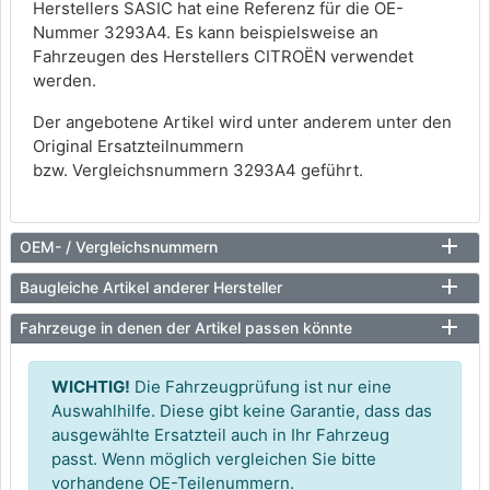
Herstellers SASIC hat eine Referenz für die OE-
Nummer 3293A4. Es kann beispielsweise an
Fahrzeugen des Herstellers CITROËN verwendet
werden.
Der angebotene Artikel wird unter anderem unter den
Original Ersatzteilnummern
bzw. Vergleichsnummern 3293A4 geführt.
OEM- / Vergleichsnummern
Baugleiche Artikel anderer Hersteller
Fahrzeuge in denen der Artikel passen könnte
WICHTIG!
Die Fahrzeugprüfung ist nur eine
Auswahlhilfe. Diese gibt keine Garantie, dass das
ausgewählte Ersatzteil auch in Ihr Fahrzeug
passt. Wenn möglich vergleichen Sie bitte
vorhandene OE-Teilenummern.