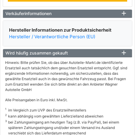
Verkäuferinformationen
Hersteller Informationen zur Produktsicherheit
Hersteller / Verantwortliche Person (EU)
Wird häufig zusammen gekauft
Hinweis: Bitte prüfen Sie, ob das über Autoteile-Markt.de identifizierte
Ersatzteil auch tatsächlich dem gesuchten Ersatzteil entspricht. Ggf. sind
ergänzende Informationen notwendig, um sicherzustellen, dass das
gewählte Ersatzteil auch in das gewünschte Fahrzeug passt. Bei Fragen
zum Ersatzteil wenden Sie sich bitte direkt an den Anbieter Wagner
Autoteile GmbH
Alle Preisangaben in Euro inkl. MwSt.
1
im Vergleich zum UVP des Ersatzteilherstellers
2
kann abhängig vom gewählten Lieferzielland abweichen
3
bei Zahlungseingang am heutigen Tag (z.B. via PayPal), bei einem
späteren Zahlungseingang und/oder einem Versand ins Ausland
verschiebt sich das Lieferdatum entsprechend