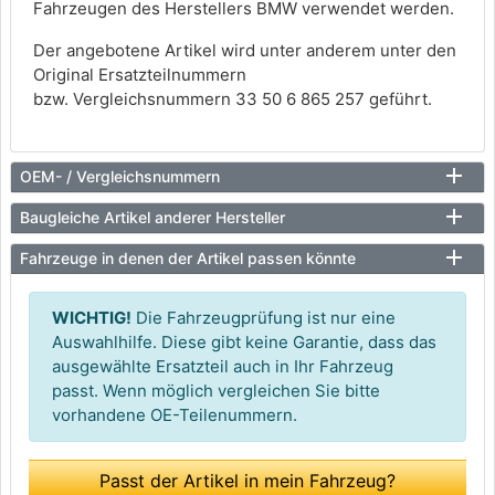
Fahrzeugen des Herstellers BMW verwendet werden.
Der angebotene Artikel wird unter anderem unter den
Original Ersatzteilnummern
bzw. Vergleichsnummern 33 50 6 865 257 geführt.
OEM- / Vergleichsnummern
Baugleiche Artikel anderer Hersteller
Fahrzeuge in denen der Artikel passen könnte
WICHTIG!
Die Fahrzeugprüfung ist nur eine
Auswahlhilfe. Diese gibt keine Garantie, dass das
ausgewählte Ersatzteil auch in Ihr Fahrzeug
passt. Wenn möglich vergleichen Sie bitte
vorhandene OE-Teilenummern.
Passt der Artikel in mein Fahrzeug?