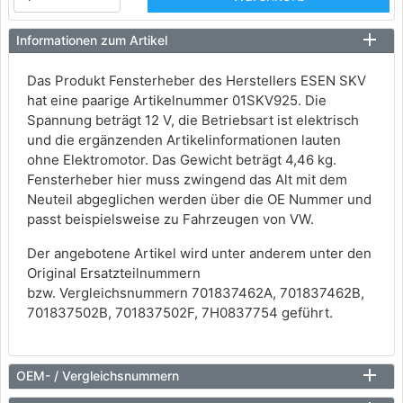
Informationen zum Artikel
Das Produkt Fensterheber des Herstellers ESEN SKV
hat eine paarige Artikelnummer 01SKV925. Die
Spannung beträgt 12 V, die Betriebsart ist elektrisch
und die ergänzenden Artikelinformationen lauten
ohne Elektromotor. Das Gewicht beträgt 4,46 kg.
Fensterheber hier muss zwingend das Alt mit dem
Neuteil abgeglichen werden über die OE Nummer und
passt beispielsweise zu Fahrzeugen von VW.
Der angebotene Artikel wird unter anderem unter den
Original Ersatzteilnummern
bzw. Vergleichsnummern 701837462A, 701837462B,
701837502B, 701837502F, 7H0837754 geführt.
OEM- / Vergleichsnummern