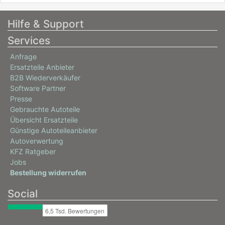
Hilfe & Support
Services
Anfrage
Ersatzteile Anbieter
B2B Wiederverkäufer
Software Partner
Presse
Gebrauchte Autoteile
Übersicht Ersatzteile
Günstige Autoteileanbieter
Autoverwertung
KFZ Ratgeber
Jobs
Bestellung widerrufen
Social