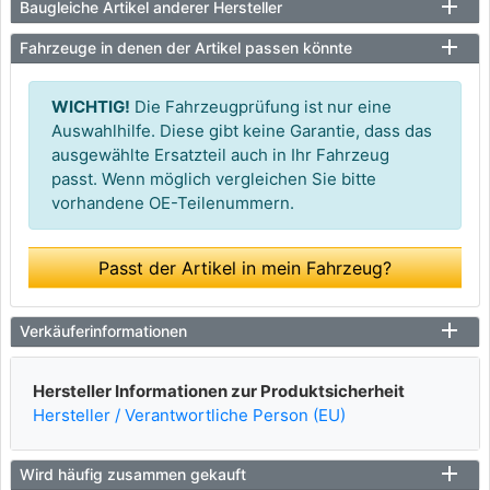
Baugleiche Artikel anderer Hersteller
Fahrzeuge in denen der Artikel passen könnte
WICHTIG!
Die Fahrzeugprüfung ist nur eine
Auswahlhilfe. Diese gibt keine Garantie, dass das
ausgewählte Ersatzteil auch in Ihr Fahrzeug
passt. Wenn möglich vergleichen Sie bitte
vorhandene OE-Teilenummern.
Passt der Artikel in mein Fahrzeug?
Verkäuferinformationen
Hersteller Informationen zur Produktsicherheit
Hersteller / Verantwortliche Person (EU)
Wird häufig zusammen gekauft