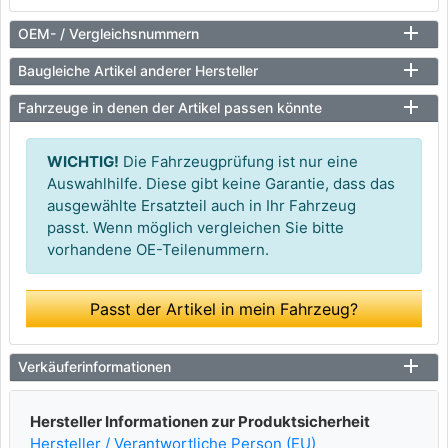
OEM- / Vergleichsnummern
Baugleiche Artikel anderer Hersteller
Fahrzeuge in denen der Artikel passen könnte
WICHTIG!
Die Fahrzeugprüfung ist nur eine
Auswahlhilfe. Diese gibt keine Garantie, dass das
ausgewählte Ersatzteil auch in Ihr Fahrzeug
passt. Wenn möglich vergleichen Sie bitte
vorhandene OE-Teilenummern.
Passt der Artikel in mein Fahrzeug?
Verkäuferinformationen
Hersteller Informationen zur Produktsicherheit
Hersteller / Verantwortliche Person (EU)