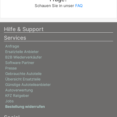
Schauen Sie in unser
FAQ
Hilfe & Support
Services
Anfrage
Ersatzteile Anbieter
B2B Wiederverkäufer
Software Partner
Presse
Gebrauchte Autoteile
Übersicht Ersatzteile
Günstige Autoteileanbieter
Autoverwertung
KFZ Ratgeber
Jobs
Bestellung widerrufen