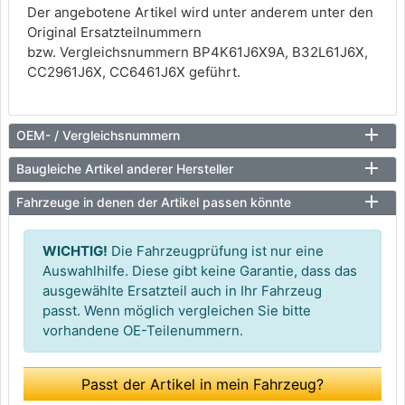
Der angebotene Artikel wird unter anderem unter den
Original Ersatzteilnummern
bzw. Vergleichsnummern BP4K61J6X9A, B32L61J6X,
CC2961J6X, CC6461J6X geführt.
OEM- / Vergleichsnummern
Baugleiche Artikel anderer Hersteller
Fahrzeuge in denen der Artikel passen könnte
WICHTIG!
Die Fahrzeugprüfung ist nur eine
Auswahlhilfe. Diese gibt keine Garantie, dass das
ausgewählte Ersatzteil auch in Ihr Fahrzeug
passt. Wenn möglich vergleichen Sie bitte
vorhandene OE-Teilenummern.
Passt der Artikel in mein Fahrzeug?