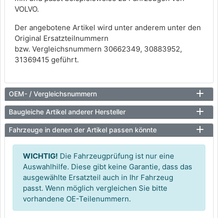
VOLVO.
Der angebotene Artikel wird unter anderem unter den
Original Ersatzteilnummern
bzw. Vergleichsnummern 30662349, 30883952,
31369415 geführt.
OEM- / Vergleichsnummern
Baugleiche Artikel anderer Hersteller
Fahrzeuge in denen der Artikel passen könnte
WICHTIG!
Die Fahrzeugprüfung ist nur eine
Auswahlhilfe. Diese gibt keine Garantie, dass das
ausgewählte Ersatzteil auch in Ihr Fahrzeug
passt. Wenn möglich vergleichen Sie bitte
vorhandene OE-Teilenummern.