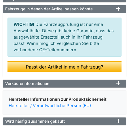
Fahrzeuge in denen der Artikel passen könnte
WICHTIG!
Die Fahrzeugprüfung ist nur eine
Auswahlhilfe. Diese gibt keine Garantie, dass das
ausgewählte Ersatzteil auch in Ihr Fahrzeug
passt. Wenn möglich vergleichen Sie bitte
vorhandene OE-Teilenummern.
Passt der Artikel in mein Fahrzeug?
Verkäuferinformationen
Hersteller Informationen zur Produktsicherheit
Hersteller / Verantwortliche Person (EU)
Wird häufig zusammen gekauft