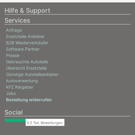
Hilfe & Support
Services
Anfrage
Ersatzteile Anbieter
B2B Wiederverkäufer
Software Partner
Presse
Gebrauchte Autoteile
Übersicht Ersatzteile
Günstige Autoteileanbieter
Autoverwertung
KFZ Ratgeber
Jobs
Bestellung widerrufen
Social