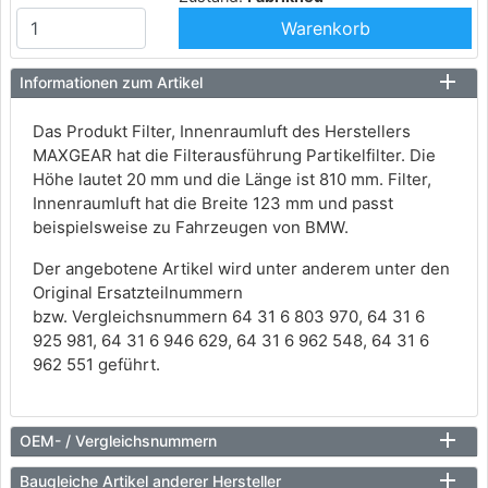
Warenkorb
Informationen zum Artikel
Das Produkt Filter, Innenraumluft des Herstellers
MAXGEAR hat die Filterausführung Partikelfilter. Die
Höhe lautet 20 mm und die Länge ist 810 mm. Filter,
Innenraumluft hat die Breite 123 mm und passt
beispielsweise zu Fahrzeugen von BMW.
Der angebotene Artikel wird unter anderem unter den
Original Ersatzteilnummern
bzw. Vergleichsnummern 64 31 6 803 970, 64 31 6
925 981, 64 31 6 946 629, 64 31 6 962 548, 64 31 6
962 551 geführt.
OEM- / Vergleichsnummern
Baugleiche Artikel anderer Hersteller