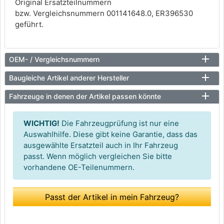
Original Ersatzteilnummern
bzw. Vergleichsnummern 001141648.0, ER396530
geführt.
OEM- / Vergleichsnummern
Baugleiche Artikel anderer Hersteller
Fahrzeuge in denen der Artikel passen könnte
WICHTIG!
Die Fahrzeugprüfung ist nur eine
Auswahlhilfe. Diese gibt keine Garantie, dass das
ausgewählte Ersatzteil auch in Ihr Fahrzeug
passt. Wenn möglich vergleichen Sie bitte
vorhandene OE-Teilenummern.
Passt der Artikel in mein Fahrzeug?