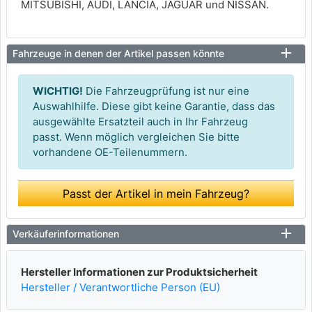
MITSUBISHI, AUDI, LANCIA, JAGUAR und NISSAN.
Fahrzeuge in denen der Artikel passen könnte
WICHTIG!
Die Fahrzeugprüfung ist nur eine
Auswahlhilfe. Diese gibt keine Garantie, dass das
ausgewählte Ersatzteil auch in Ihr Fahrzeug
passt. Wenn möglich vergleichen Sie bitte
vorhandene OE-Teilenummern.
Passt der Artikel in mein Fahrzeug?
Verkäuferinformationen
Hersteller Informationen zur Produktsicherheit
Hersteller / Verantwortliche Person (EU)