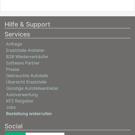
Hilfe & Support
Services
Anfrage
Ersatzteile Anbieter
B2B Wiederverkäufer
Software Partner
Presse
Gebrauchte Autoteile
Übersicht Ersatzteile
Günstige Autoteileanbieter
Autoverwertung
KFZ Ratgeber
Jobs
Bestellung widerrufen
Social