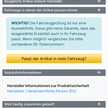
Baugleiche Artikel anderer Hersteller
Fahrzeuge in denen der Artikel passen könnte
WICHTIG!
Die Fahrzeugprüfung ist nur eine
Auswahlhilfe. Diese gibt keine Garantie, dass das
ausgewählte Ersatzteil auch in Ihr Fahrzeug
passt. Wenn möglich vergleichen Sie bitte
vorhandene OE-Teilenummern.
Passt der Artikel in mein Fahrzeug?
Verkäuferinformationen
Hersteller Informationen zur Produktsicherheit
Hersteller / Verantwortliche Person (EU)
Wird häufig zusammen gekauft