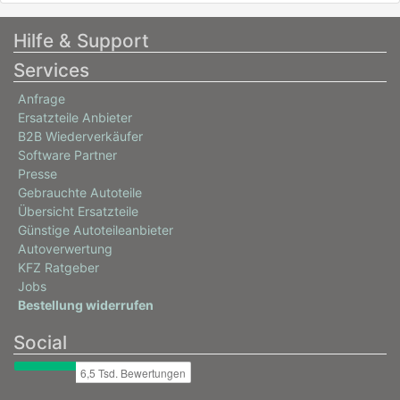
Hilfe & Support
Services
Anfrage
Ersatzteile Anbieter
B2B Wiederverkäufer
Software Partner
Presse
Gebrauchte Autoteile
Übersicht Ersatzteile
Günstige Autoteileanbieter
Autoverwertung
KFZ Ratgeber
Jobs
Bestellung widerrufen
Social