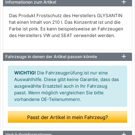
Informationen zum Artikel
Das Produkt Frostschutz des Herstellers GLYSANTIN
hat einen Inhalt von 210 l. Das Konzentrat ist und die
Farbe ist pink. Es kann beispielsweise an Fahrzeugen
des Herstellers VW und SEAT verwendet werden.
Fahrzeuge in denen der Artikel passen könnte
WICHTIG!
Die Fahrzeugprüfung ist nur eine
Auswahlhilfe. Diese gibt keine Garantie, dass das
ausgewählte Ersatzteil auch in Ihr Fahrzeug
passt. Wenn möglich vergleichen Sie bitte
vorhandene OE-Teilenummern.
Passt der Artikel in mein Fahrzeug?
Verkäuferinformationen