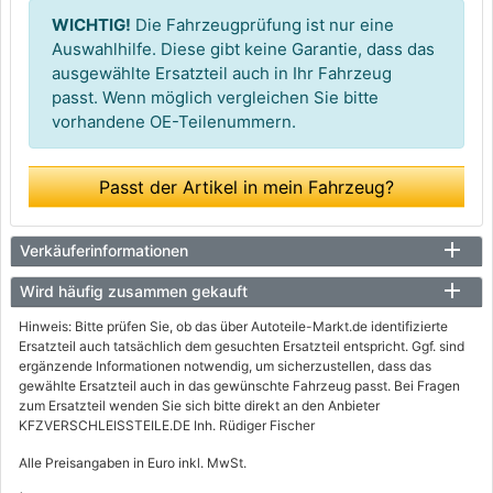
WICHTIG!
Die Fahrzeugprüfung ist nur eine
Auswahlhilfe. Diese gibt keine Garantie, dass das
ausgewählte Ersatzteil auch in Ihr Fahrzeug
passt. Wenn möglich vergleichen Sie bitte
vorhandene OE-Teilenummern.
Passt der Artikel in mein Fahrzeug?
Verkäuferinformationen
Wird häufig zusammen gekauft
Hinweis: Bitte prüfen Sie, ob das über Autoteile-Markt.de identifizierte
Ersatzteil auch tatsächlich dem gesuchten Ersatzteil entspricht. Ggf. sind
ergänzende Informationen notwendig, um sicherzustellen, dass das
gewählte Ersatzteil auch in das gewünschte Fahrzeug passt. Bei Fragen
zum Ersatzteil wenden Sie sich bitte direkt an den Anbieter
KFZVERSCHLEISSTEILE.DE Inh. Rüdiger Fischer
Alle Preisangaben in Euro inkl. MwSt.