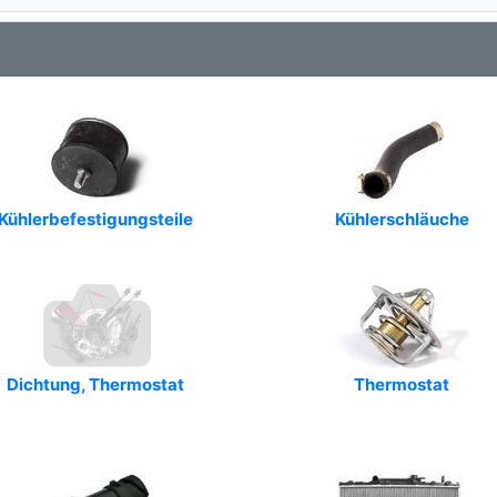
Kühlerbefestigungsteile
Kühlerschläuche
Dichtung, Thermostat
Thermostat