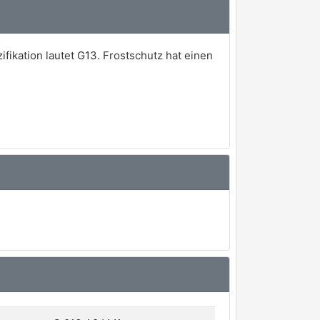
fikation lautet G13. Frostschutz hat einen