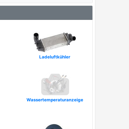
Ladeluftkühler
Wassertemperaturanzeige