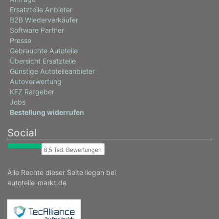
Ersatzteile Anbieter
B2B Wiederverkäufer
Software Partner
Presse
Gebrauchte Autoteile
Übersicht Ersatzteile
Günstige Autoteileanbieter
Autoverwertung
KFZ Ratgeber
Jobs
Bestellung widerrufen
Social
Alle Rechte dieser Seite liegen bei
autoteile-markt.de