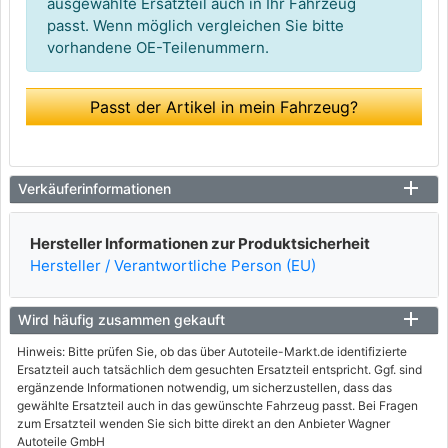
ausgewählte Ersatzteil auch in Ihr Fahrzeug
passt. Wenn möglich vergleichen Sie bitte
vorhandene OE-Teilenummern.
Passt der Artikel in mein Fahrzeug?
Verkäuferinformationen
Hersteller Informationen zur Produktsicherheit
Hersteller / Verantwortliche Person (EU)
Wird häufig zusammen gekauft
Hinweis: Bitte prüfen Sie, ob das über Autoteile-Markt.de identifizierte
Ersatzteil auch tatsächlich dem gesuchten Ersatzteil entspricht. Ggf. sind
ergänzende Informationen notwendig, um sicherzustellen, dass das
gewählte Ersatzteil auch in das gewünschte Fahrzeug passt. Bei Fragen
zum Ersatzteil wenden Sie sich bitte direkt an den Anbieter Wagner
Autoteile GmbH