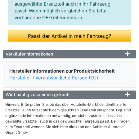
ausgewählte Ersatzteil auch in Ihr Fahrzeug
passt. Wenn möglich vergleichen Sie bitte
vorhandene OE-Teilenummern.
Passt der Artikel in mein Fahrzeug?
Verkäuferinformationen
Hersteller Informationen zur Produktsicherheit
Hersteller / Verantwortliche Person (EU)
Wird häufig zusammen gekauft
Hinweis: Bitte prüfen Sie, ob das über Autoteile-Markt.de identifizierte
Ersatzteil auch tatsächlich dem gesuchten Ersatzteil entspricht. Ggf. sind
ergänzende Informationen notwendig, um sicherzustellen, dass das
gewählte Ersatzteil auch in das gewünschte Fahrzeug passt. Bei Fragen
zum Ersatzteil wenden Sie sich bitte direkt an den Anbieter Autoteile-
Gigant GmbH