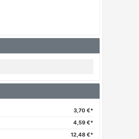
3,70 €*
4,59 €*
12,48 €*