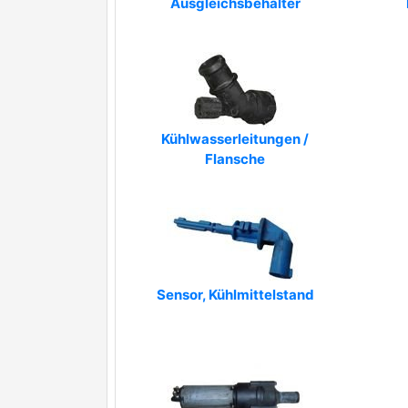
Ausgleichsbehälter
Kühlwasserleitungen /
Flansche
Sensor, Kühlmittelstand