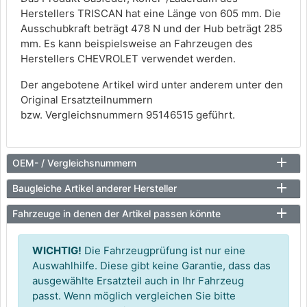
Herstellers TRISCAN hat eine Länge von 605 mm. Die
Ausschubkraft beträgt 478 N und der Hub beträgt 285
mm. Es kann beispielsweise an Fahrzeugen des
Herstellers CHEVROLET verwendet werden.
Der angebotene Artikel wird unter anderem unter den
Original Ersatzteilnummern
bzw. Vergleichsnummern 95146515 geführt.
OEM- / Vergleichsnummern
Baugleiche Artikel anderer Hersteller
Fahrzeuge in denen der Artikel passen könnte
WICHTIG!
Die Fahrzeugprüfung ist nur eine
Auswahlhilfe. Diese gibt keine Garantie, dass das
ausgewählte Ersatzteil auch in Ihr Fahrzeug
passt. Wenn möglich vergleichen Sie bitte