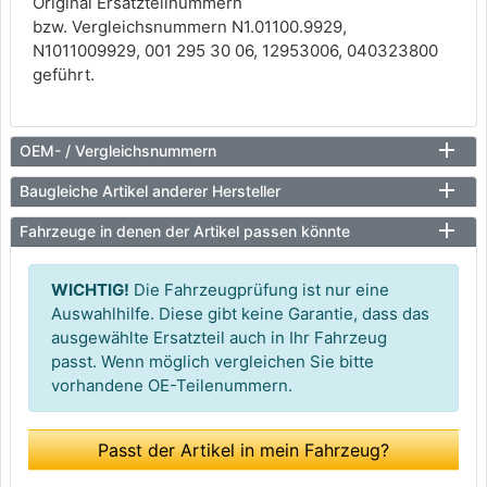
Original Ersatzteilnummern
bzw. Vergleichsnummern N1.01100.9929,
N1011009929, 001 295 30 06, 12953006, 040323800
geführt.
OEM- / Vergleichsnummern
Baugleiche Artikel anderer Hersteller
Fahrzeuge in denen der Artikel passen könnte
WICHTIG!
Die Fahrzeugprüfung ist nur eine
Auswahlhilfe. Diese gibt keine Garantie, dass das
ausgewählte Ersatzteil auch in Ihr Fahrzeug
passt. Wenn möglich vergleichen Sie bitte
vorhandene OE-Teilenummern.
Passt der Artikel in mein Fahrzeug?