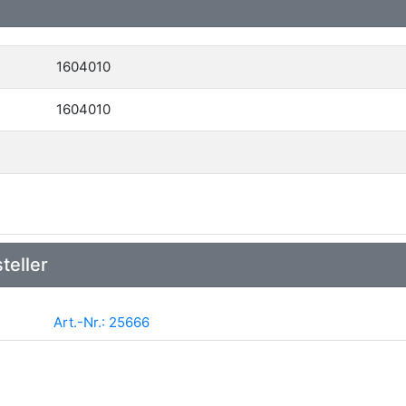
1604010
1604010
teller
Art.-Nr.: 25666