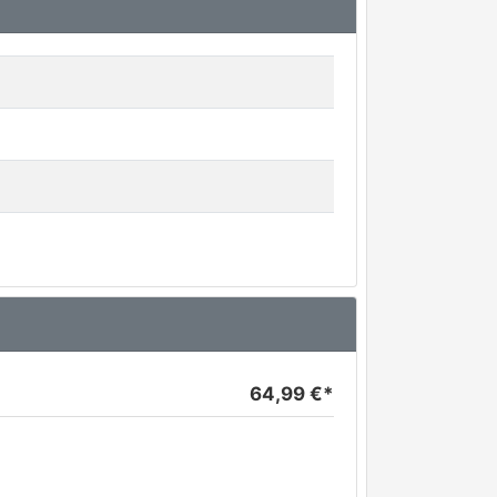
64,99 €*