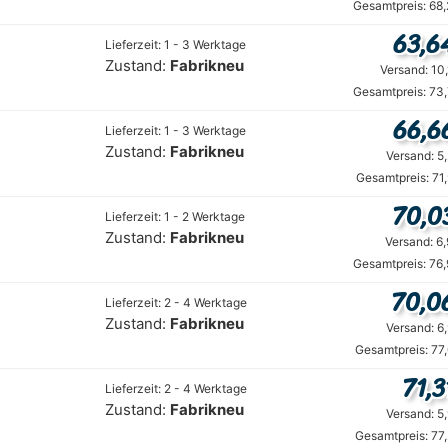
Gesamtpreis: 68
63,6
Lieferzeit: 1 - 3 Werktage
Zustand:
Fabrikneu
Versand: 10
Gesamtpreis: 73
66,6
Lieferzeit: 1 - 3 Werktage
Zustand:
Fabrikneu
Versand: 5
Gesamtpreis: 71
70,0
Lieferzeit: 1 - 2 Werktage
Zustand:
Fabrikneu
Versand: 6
Gesamtpreis: 76
70,0
Lieferzeit: 2 - 4 Werktage
Zustand:
Fabrikneu
Versand: 6
Gesamtpreis: 77
71,3
Lieferzeit: 2 - 4 Werktage
Zustand:
Fabrikneu
Versand: 5
Gesamtpreis: 77