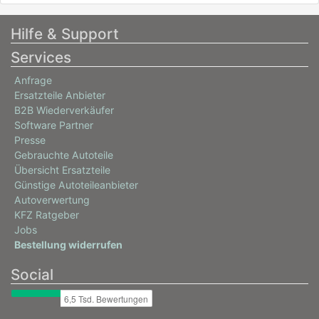
Hilfe & Support
Services
Anfrage
Ersatzteile Anbieter
B2B Wiederverkäufer
Software Partner
Presse
Gebrauchte Autoteile
Übersicht Ersatzteile
Günstige Autoteileanbieter
Autoverwertung
KFZ Ratgeber
Jobs
Bestellung widerrufen
Social