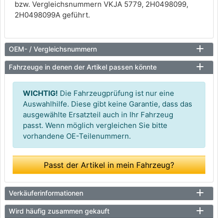
bzw. Vergleichsnummern VKJA 5779, 2H0498099,
2H0498099A geführt.
OEM- / Vergleichsnummern
Fahrzeuge in denen der Artikel passen könnte
WICHTIG!
Die Fahrzeugprüfung ist nur eine
Auswahlhilfe. Diese gibt keine Garantie, dass das
ausgewählte Ersatzteil auch in Ihr Fahrzeug
passt. Wenn möglich vergleichen Sie bitte
vorhandene OE-Teilenummern.
Passt der Artikel in mein Fahrzeug?
Verkäuferinformationen
Wird häufig zusammen gekauft