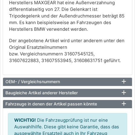
Herstellers MAXGEAR hat eine Außenverzahnung
differentialseitig von 27. Die Gelenkart ist
Tripodegelenk und der Außendruchmesser beträgt 85
mm. Es kann beispielsweise an Fahrzeugen des
Herstellers BMW verwendet werden.
Der angebotene Artikel wird unter anderem unter den
Original Ersatzteilnummern
bzw. Vergleichsnummern 31607545125,
31607622883, 31607553945, 31608631751 geführt.
OEM- / Vergleichsnummern
Baugleiche Artikel anderer Hersteller
Fahrzeuge in denen der Artikel passen könnte
WICHTIG!
Die Fahrzeugprüfung ist nur eine
Auswahlhilfe. Diese gibt keine Garantie, dass das
ausgewählte Ersatzteil auch in Ihr Fahrzeug