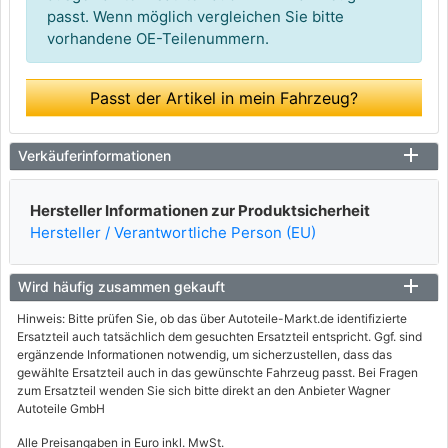
passt. Wenn möglich vergleichen Sie bitte
vorhandene OE-Teilenummern.
Passt der Artikel in mein Fahrzeug?
Verkäuferinformationen
Hersteller Informationen zur Produktsicherheit
Hersteller / Verantwortliche Person (EU)
Wird häufig zusammen gekauft
Hinweis: Bitte prüfen Sie, ob das über Autoteile-Markt.de identifizierte
Ersatzteil auch tatsächlich dem gesuchten Ersatzteil entspricht. Ggf. sind
ergänzende Informationen notwendig, um sicherzustellen, dass das
gewählte Ersatzteil auch in das gewünschte Fahrzeug passt. Bei Fragen
zum Ersatzteil wenden Sie sich bitte direkt an den Anbieter Wagner
Autoteile GmbH
Alle Preisangaben in Euro inkl. MwSt.