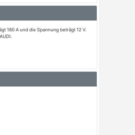
ägt 180 A und die Spannung beträgt 12 V.
 AUDI.