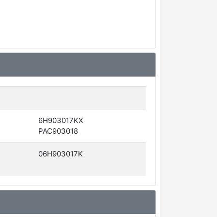
6H903017KX
PAC903018
06H903017K