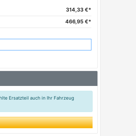
314,33 €*
466,95 €*
lte Ersatzteil auch in Ihr Fahrzeug