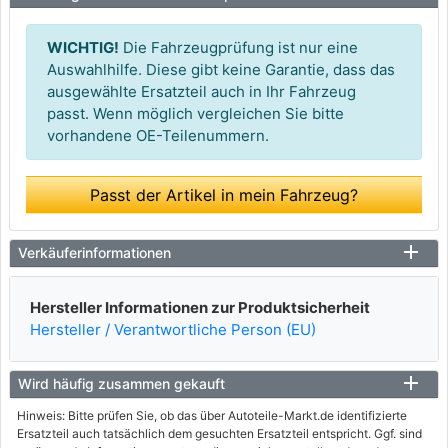
WICHTIG!
Die Fahrzeugprüfung ist nur eine
Auswahlhilfe. Diese gibt keine Garantie, dass das
ausgewählte Ersatzteil auch in Ihr Fahrzeug
passt. Wenn möglich vergleichen Sie bitte
vorhandene OE-Teilenummern.
Passt der Artikel in mein Fahrzeug?
Verkäuferinformationen
Hersteller Informationen zur Produktsicherheit
Hersteller / Verantwortliche Person (EU)
Wird häufig zusammen gekauft
Hinweis: Bitte prüfen Sie, ob das über Autoteile-Markt.de identifizierte
Ersatzteil auch tatsächlich dem gesuchten Ersatzteil entspricht. Ggf. sind