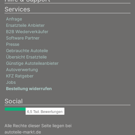
Services
Anfrage
Ersatzteile Anbieter
B2B Wiederverkäufer
Software Partner
Presse
Gebrauchte Autoteile
Übersicht Ersatzteile
Günstige Autoteileanbieter
Autoverwertung
KFZ Ratgeber
Jobs
Bestellung widerrufen
Social
Alle Rechte dieser Seite liegen bei
autoteile-markt.de