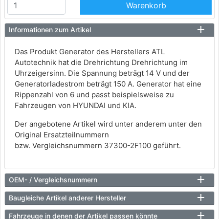
Warenkorb
Informationen zum Artikel
Das Produkt Generator des Herstellers ATL
Autotechnik hat die Drehrichtung Drehrichtung im
Uhrzeigersinn. Die Spannung beträgt 14 V und der
Generatorladestrom beträgt 150 A. Generator hat eine
Rippenzahl von 6 und passt beispielsweise zu
Fahrzeugen von HYUNDAI und KIA.
Der angebotene Artikel wird unter anderem unter den
Original Ersatzteilnummern
bzw. Vergleichsnummern 37300-2F100 geführt.
OEM- / Vergleichsnummern
Baugleiche Artikel anderer Hersteller
Fahrzeuge in denen der Artikel passen könnte