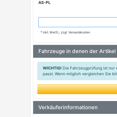
AS-PL
* inkl. MwSt., zzgl. Versandkosten
Fahrzeuge in denen der Artikel
WICHTIG!
Die Fahrzeugprüfung ist nur e
passt. Wenn möglich vergleichen Sie b
Verkäuferinformationen