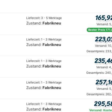
165,9
Lieferzeit: 3 - 5 Werktage
Zustand:
Fabrikneu
Versand: 5
Bester Preis 171,
223,0
Lieferzeit: 1 - 3 Werktage
Zustand:
Fabrikneu
Versand: 10
Gesamtpreis: 233,
235,4
Lieferzeit: 1 - 3 Werktage
Zustand:
Fabrikneu
Versand: 4
Gesamtpreis: 240,
257,1
Lieferzeit: 1 - 3 Werktage
Zustand:
Fabrikneu
Versand: 5
Gesamtpreis: 262,
295,5
Lieferzeit: 1 - 3 Werktage
Zustand:
Fabrikneu
Versand: Koste