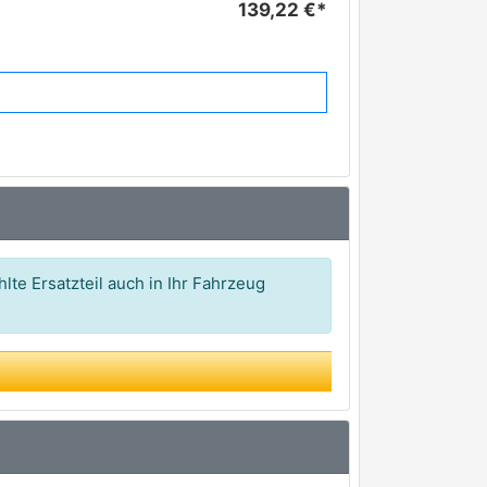
139,22 €*
lte Ersatzteil auch in Ihr Fahrzeug