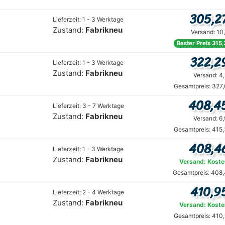
305,2
Lieferzeit: 1 - 3 Werktage
Zustand:
Fabrikneu
Versand: 10
Bester Preis 315,
322,2
Lieferzeit: 1 - 3 Werktage
Zustand:
Fabrikneu
Versand: 4
Gesamtpreis: 327,
408,4
Lieferzeit: 3 - 7 Werktage
Zustand:
Fabrikneu
Versand: 6
Gesamtpreis: 415,
408,4
Lieferzeit: 1 - 3 Werktage
Zustand:
Fabrikneu
Versand: Koste
Gesamtpreis: 408,
410,9
Lieferzeit: 2 - 4 Werktage
Zustand:
Fabrikneu
Versand: Koste
Gesamtpreis: 410,