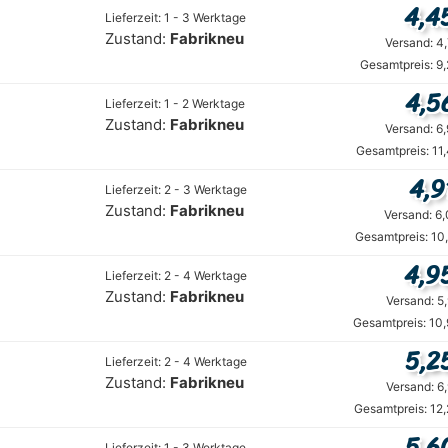
4,4
Lieferzeit: 1 - 3 Werktage
Zustand:
Fabrikneu
Versand: 4
Gesamtpreis: 9
4,5
Lieferzeit: 1 - 2 Werktage
Zustand:
Fabrikneu
Versand: 6
Gesamtpreis: 11
4,9
Lieferzeit: 2 - 3 Werktage
Zustand:
Fabrikneu
Versand: 6
Gesamtpreis: 10
4,9
Lieferzeit: 2 - 4 Werktage
Zustand:
Fabrikneu
Versand: 5
Gesamtpreis: 10
5,2
Lieferzeit: 2 - 4 Werktage
Zustand:
Fabrikneu
Versand: 6
Gesamtpreis: 12
5,6
Lieferzeit: 1 - 3 Werktage