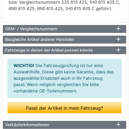
bzw. Vergleichsnummern 535 615 425, 1H0 615 405 C,
6N0 615 425, 6N0 615 425, 1H0 615 405 C geführt.
OEM- / Vergleichsnummern
Baugleiche Artikel anderer Hersteller
Fahrzeuge in denen der Artikel passen könnte
WICHTIG!
Die Fahrzeugprüfung ist nur eine
Auswahlhilfe. Diese gibt keine Garantie, dass das
ausgewählte Ersatzteil auch in Ihr Fahrzeug
passt. Wenn möglich vergleichen Sie bitte
vorhandene OE-Teilenummern.
Passt der Artikel in mein Fahrzeug?
Verkäuferinformationen