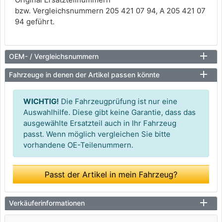
bzw. Vergleichsnummern 205 421 07 94, A 205 421 07
94 geführt.
OEM- / Vergleichsnummern
Fahrzeuge in denen der Artikel passen könnte
WICHTIG!
Die Fahrzeugprüfung ist nur eine
Auswahlhilfe. Diese gibt keine Garantie, dass das
ausgewählte Ersatzteil auch in Ihr Fahrzeug
passt. Wenn möglich vergleichen Sie bitte
vorhandene OE-Teilenummern.
Passt der Artikel in mein Fahrzeug?
Verkäuferinformationen