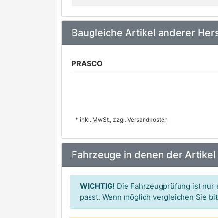
Baugleiche Artikel anderer Hers
PRASCO
* inkl. MwSt., zzgl. Versandkosten
Fahrzeuge in denen der Artikel
WICHTIG!
Die Fahrzeugprüfung ist nur e
passt. Wenn möglich vergleichen Sie b