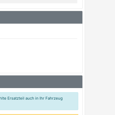
lte Ersatzteil auch in Ihr Fahrzeug