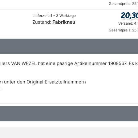
Gesamtpreis: 25
20,3
Lieferzeit: 1 - 3 Werktage
Zustand:
Fabrikneu
Versand: 4
Gesamtpreis: 25
ellers VAN WEZEL hat eine paarige Artikelnummer 1908567. Es 
m unter den Original Ersatzteilnummern
.