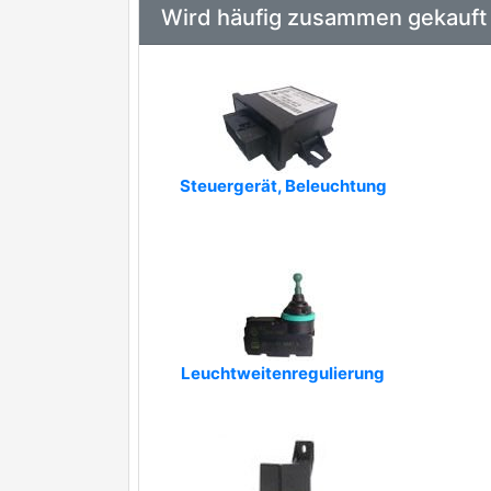
Wird häufig zusammen gekauft
Steuergerät, Beleuchtung
Leuchtweitenregulierung