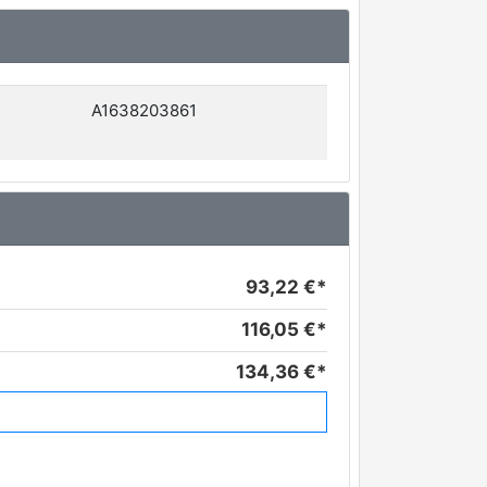
A1638203861
93,22 €*
116,05 €*
134,36 €*