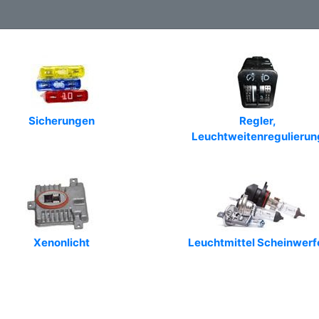
Sicherungen
Regler,
Leuchtweitenregulierun
Xenonlicht
Leuchtmittel Scheinwerf