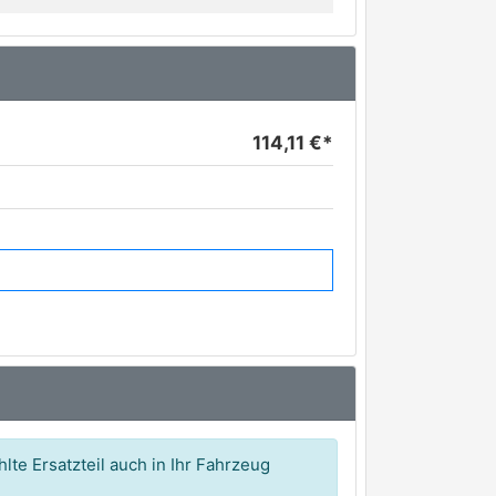
114,11 €*
lte Ersatzteil auch in Ihr Fahrzeug