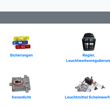
Sicherungen
Regler,
Leuchtweitenregulierun
Xenonlicht
Leuchtmittel Scheinwerf