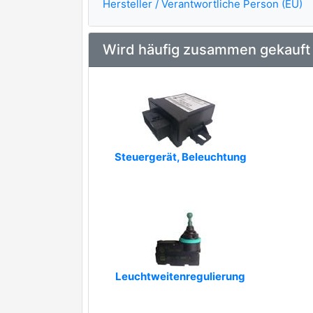
Hersteller / Verantwortliche Person (EU)
Wird häufig zusammen gekauft
Steuergerät, Beleuchtung
Leuchtweitenregulierung