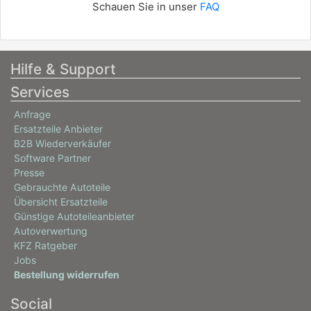
Schauen Sie in unser
FAQ
Hilfe & Support
Services
Anfrage
Ersatzteile Anbieter
B2B Wiederverkäufer
Software Partner
Presse
Gebrauchte Autoteile
Übersicht Ersatzteile
Günstige Autoteileanbieter
Autoverwertung
KFZ Ratgeber
Jobs
Bestellung widerrufen
Social