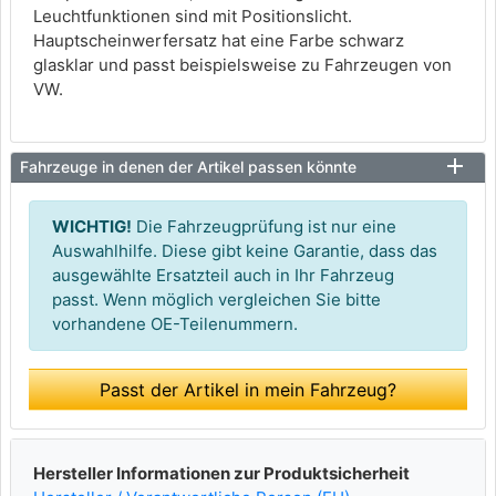
Leuchtfunktionen sind mit Positionslicht.
Hauptscheinwerfersatz hat eine Farbe schwarz
glasklar und passt beispielsweise zu Fahrzeugen von
VW.
Fahrzeuge in denen der Artikel passen könnte
WICHTIG!
Die Fahrzeugprüfung ist nur eine
Auswahlhilfe. Diese gibt keine Garantie, dass das
ausgewählte Ersatzteil auch in Ihr Fahrzeug
passt. Wenn möglich vergleichen Sie bitte
vorhandene OE-Teilenummern.
Passt der Artikel in mein Fahrzeug?
Hersteller Informationen zur Produktsicherheit