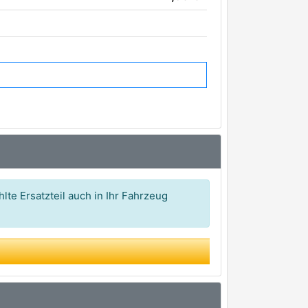
lte Ersatzteil auch in Ihr Fahrzeug