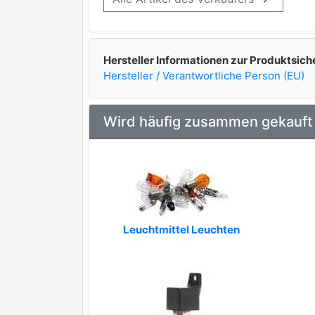
Hersteller Informationen zur Produktsich
Hersteller / Verantwortliche Person (EU)
Wird häufig zusammen gekauft
Leuchtmittel Leuchten