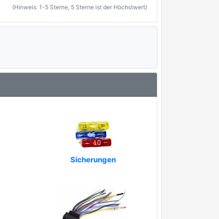
(Hinweis: 1-5 Sterne, 5 Sterne ist der Höchstwert)
Sicherungen