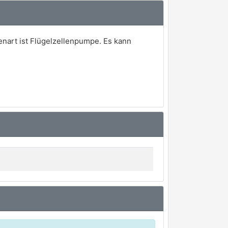
nart ist Flügelzellenpumpe. Es kann