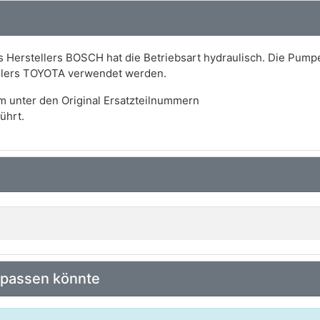
Herstellers BOSCH hat die Betriebsart hydraulisch. Die Pumpe
ellers TOYOTA verwendet werden.
m unter den Original Ersatzteilnummern
ührt.
 passen könnte