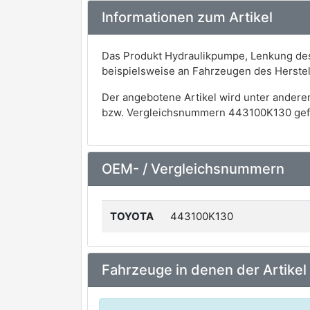
Informationen zum Artikel
Das Produkt Hydraulikpumpe, Lenkung des 
beispielsweise an Fahrzeugen des Herst
Der angebotene Artikel wird unter andere
bzw. Vergleichsnummern 443100K130 gef
OEM- / Vergleichsnummern
TOYOTA
443100K130
Fahrzeuge in denen der Artikel