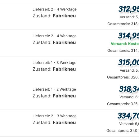
312,9
Lieferzeit: 2 - 4 Werktage
Zustand:
Fabrikneu
Versand: 5
Gesamtpreis: 318,
314,9
Lieferzeit: 2 - 4 Werktage
Zustand:
Fabrikneu
Versand: Koste
Gesamtpreis: 314,
315,0
Lieferzeit: 1 - 3 Werktage
Zustand:
Fabrikneu
Versand: 5
Gesamtpreis: 320,
318,3
Lieferzeit: 1 - 2 Werktage
Zustand:
Fabrikneu
Versand: 6
Gesamtpreis: 325,
334,7
Lieferzeit: 2 - 3 Werktage
Zustand:
Fabrikneu
Versand: 6
Gesamtpreis: 340,