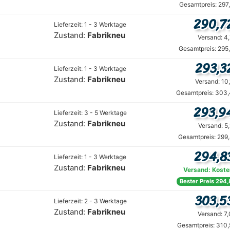
Gesamtpreis: 297
290,7
Lieferzeit: 1 - 3 Werktage
Zustand:
Fabrikneu
Versand: 4
Gesamtpreis: 295
293,3
Lieferzeit: 1 - 3 Werktage
Zustand:
Fabrikneu
Versand: 10
Gesamtpreis: 303,
293,9
Lieferzeit: 3 - 5 Werktage
Zustand:
Fabrikneu
Versand: 5
Gesamtpreis: 299
294,8
Lieferzeit: 1 - 3 Werktage
Zustand:
Fabrikneu
Versand: Koste
Bester Preis 294,
303,5
Lieferzeit: 2 - 3 Werktage
Zustand:
Fabrikneu
Versand: 7
Gesamtpreis: 310,