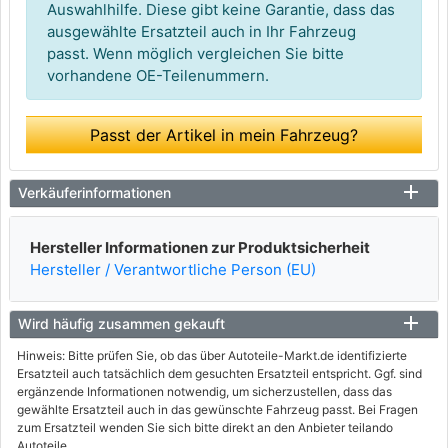
Auswahlhilfe. Diese gibt keine Garantie, dass das
ausgewählte Ersatzteil auch in Ihr Fahrzeug
passt. Wenn möglich vergleichen Sie bitte
vorhandene OE-Teilenummern.
Passt der Artikel in mein Fahrzeug?
Verkäuferinformationen
Hersteller Informationen zur Produktsicherheit
Hersteller / Verantwortliche Person (EU)
Wird häufig zusammen gekauft
Hinweis: Bitte prüfen Sie, ob das über Autoteile-Markt.de identifizierte
Ersatzteil auch tatsächlich dem gesuchten Ersatzteil entspricht. Ggf. sind
ergänzende Informationen notwendig, um sicherzustellen, dass das
gewählte Ersatzteil auch in das gewünschte Fahrzeug passt. Bei Fragen
zum Ersatzteil wenden Sie sich bitte direkt an den Anbieter teilando
Autoteile