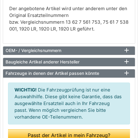
Der angebotene Artikel wird unter anderem unter den
Original Ersatzteilnummern
bzw. Vergleichsnummern 13 62 7 561 753, 75 61 7 538
001, 1920 LR, 1920 LR, 1920 LR geführt.
OEM- / Vergleichsnummern
Baugleiche Artikel anderer Hersteller
Fahrzeuge in denen der Artikel passen könnte
WICHTIG!
Die Fahrzeugprüfung ist nur eine
Auswahlhilfe. Diese gibt keine Garantie, dass das
ausgewählte Ersatzteil auch in Ihr Fahrzeug
passt. Wenn möglich vergleichen Sie bitte
vorhandene OE-Teilenummern.
Passt der Artikel in mein Fahrzeug?