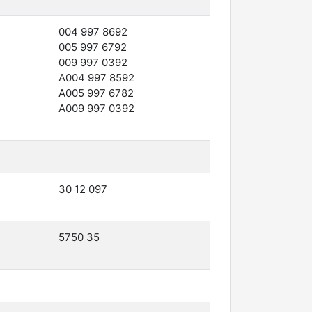
004 997 8692
005 997 6792
009 997 0392
A004 997 8592
A005 997 6782
A009 997 0392
30 12 097
5750 35