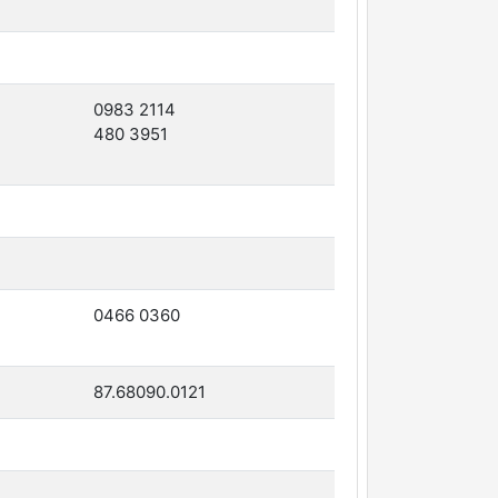
0983 2114
480 3951
0466 0360
87.68090.0121