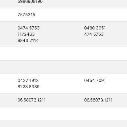
5986908190
7575315
0474 5753
0480 3951
1172463
474 5753
9843 2114
0437 1913
0454 7091
8228 8389
06.58072.1211
06.58073.1211