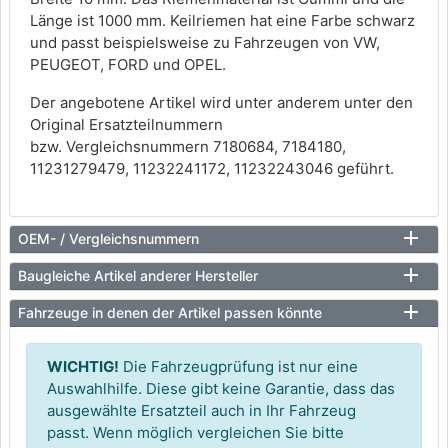
Länge ist 1000 mm. Keilriemen hat eine Farbe schwarz
und passt beispielsweise zu Fahrzeugen von VW,
PEUGEOT, FORD und OPEL.
Der angebotene Artikel wird unter anderem unter den
Original Ersatzteilnummern
bzw. Vergleichsnummern 7180684, 7184180,
11231279479, 11232241172, 11232243046 geführt.
OEM- / Vergleichsnummern
Baugleiche Artikel anderer Hersteller
Fahrzeuge in denen der Artikel passen könnte
WICHTIG!
Die Fahrzeugprüfung ist nur eine
Auswahlhilfe. Diese gibt keine Garantie, dass das
ausgewählte Ersatzteil auch in Ihr Fahrzeug
passt. Wenn möglich vergleichen Sie bitte