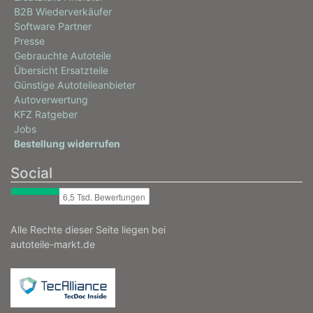
B2B Wiederverkäufer
Software Partner
Presse
Gebrauchte Autoteile
Übersicht Ersatzteile
Günstige Autoteileanbieter
Autoverwertung
KFZ Ratgeber
Jobs
Bestellung widerrufen
Social
Alle Rechte dieser Seite liegen bei
autoteile-markt.de