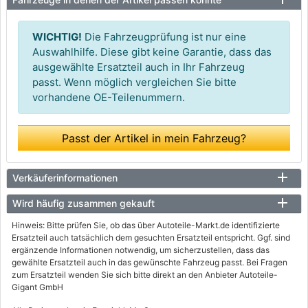
WICHTIG!
Die Fahrzeugprüfung ist nur eine
Auswahlhilfe. Diese gibt keine Garantie, dass das
ausgewählte Ersatzteil auch in Ihr Fahrzeug
passt. Wenn möglich vergleichen Sie bitte
vorhandene OE-Teilenummern.
Passt der Artikel in mein Fahrzeug?
Verkäuferinformationen
Wird häufig zusammen gekauft
Hinweis: Bitte prüfen Sie, ob das über Autoteile-Markt.de identifizierte
Ersatzteil auch tatsächlich dem gesuchten Ersatzteil entspricht. Ggf. sind
ergänzende Informationen notwendig, um sicherzustellen, dass das
gewählte Ersatzteil auch in das gewünschte Fahrzeug passt. Bei Fragen
zum Ersatzteil wenden Sie sich bitte direkt an den Anbieter Autoteile-
Gigant GmbH