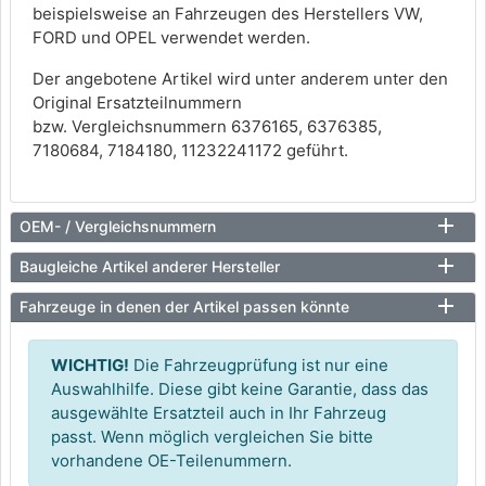
beispielsweise an Fahrzeugen des Herstellers VW,
FORD und OPEL verwendet werden.
Der angebotene Artikel wird unter anderem unter den
Original Ersatzteilnummern
bzw. Vergleichsnummern 6376165, 6376385,
7180684, 7184180, 11232241172 geführt.
OEM- / Vergleichsnummern
Baugleiche Artikel anderer Hersteller
Fahrzeuge in denen der Artikel passen könnte
WICHTIG!
Die Fahrzeugprüfung ist nur eine
Auswahlhilfe. Diese gibt keine Garantie, dass das
ausgewählte Ersatzteil auch in Ihr Fahrzeug
passt. Wenn möglich vergleichen Sie bitte
vorhandene OE-Teilenummern.