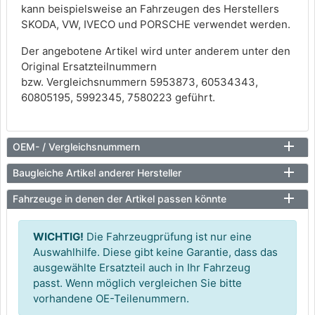
kann beispielsweise an Fahrzeugen des Herstellers
SKODA, VW, IVECO und PORSCHE verwendet werden.
Der angebotene Artikel wird unter anderem unter den
Original Ersatzteilnummern
bzw. Vergleichsnummern 5953873, 60534343,
60805195, 5992345, 7580223 geführt.
OEM- / Vergleichsnummern
Baugleiche Artikel anderer Hersteller
Fahrzeuge in denen der Artikel passen könnte
WICHTIG!
Die Fahrzeugprüfung ist nur eine
Auswahlhilfe. Diese gibt keine Garantie, dass das
ausgewählte Ersatzteil auch in Ihr Fahrzeug
passt. Wenn möglich vergleichen Sie bitte
vorhandene OE-Teilenummern.