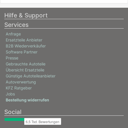
Hilfe & Support
Services
Anfrage
Ersatzteile Anbieter
B2B Wiederverkäufer
Software Partner
Presse
Gebrauchte Autoteile
Übersicht Ersatzteile
Günstige Autoteileanbieter
Autoverwertung
KFZ Ratgeber
Jobs
Bestellung widerrufen
Social