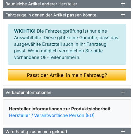
Baugleiche Artikel anderer Hersteller
Fahrzeuge in denen der Artikel passen könnte
WICHTIG!
Die Fahrzeugprüfung ist nur eine
Auswahlhilfe. Diese gibt keine Garantie, dass das
ausgewählte Ersatzteil auch in Ihr Fahrzeug
passt. Wenn möglich vergleichen Sie bitte
vorhandene OE-Teilenummern.
Passt der Artikel in mein Fahrzeug?
Verkäuferinformationen
Hersteller Informationen zur Produktsicherheit
Hersteller / Verantwortliche Person (EU)
Wird häufig zusammen gekauft