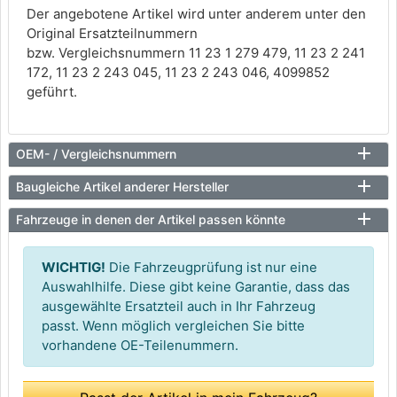
Der angebotene Artikel wird unter anderem unter den
Original Ersatzteilnummern
bzw. Vergleichsnummern 11 23 1 279 479, 11 23 2 241
172, 11 23 2 243 045, 11 23 2 243 046, 4099852
geführt.
OEM- / Vergleichsnummern
Baugleiche Artikel anderer Hersteller
Fahrzeuge in denen der Artikel passen könnte
WICHTIG!
Die Fahrzeugprüfung ist nur eine
Auswahlhilfe. Diese gibt keine Garantie, dass das
ausgewählte Ersatzteil auch in Ihr Fahrzeug
passt. Wenn möglich vergleichen Sie bitte
vorhandene OE-Teilenummern.