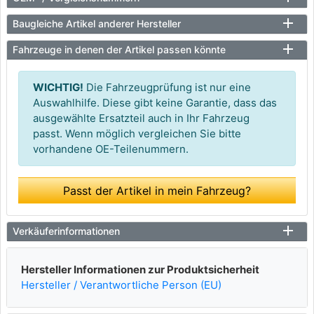
Baugleiche Artikel anderer Hersteller
Fahrzeuge in denen der Artikel passen könnte
WICHTIG!
Die Fahrzeugprüfung ist nur eine
Auswahlhilfe. Diese gibt keine Garantie, dass das
ausgewählte Ersatzteil auch in Ihr Fahrzeug
passt. Wenn möglich vergleichen Sie bitte
vorhandene OE-Teilenummern.
Passt der Artikel in mein Fahrzeug?
Verkäuferinformationen
Hersteller Informationen zur Produktsicherheit
Hersteller / Verantwortliche Person (EU)