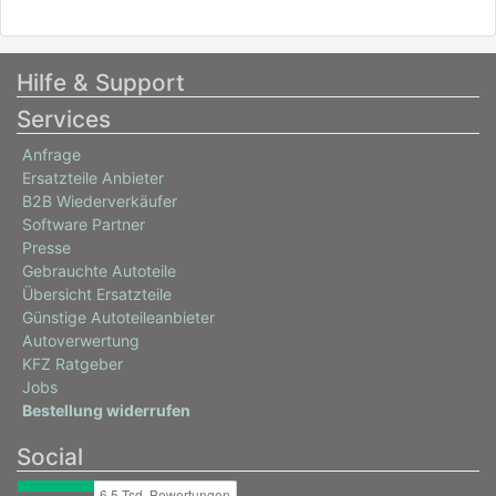
Hilfe & Support
Services
Anfrage
Ersatzteile Anbieter
B2B Wiederverkäufer
Software Partner
Presse
Gebrauchte Autoteile
Übersicht Ersatzteile
Günstige Autoteileanbieter
Autoverwertung
KFZ Ratgeber
Jobs
Bestellung widerrufen
Social