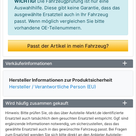
WICHTIG!
Die Fahrzeugprüfung ist nur eine
Auswahlhilfe. Diese gibt keine Garantie, dass das
ausgewählte Ersatzteil auch in Ihr Fahrzeug
passt. Wenn möglich vergleichen Sie bitte
vorhandene OE-Teilenummern.
Passt der Artikel in mein Fahrzeug?
Verkäuferinformationen
Hersteller Informationen zur Produktsicherheit
Hersteller / Verantwortliche Person (EU)
Wird häufig zusammen gekauft
Hinweis: Bitte prüfen Sie, ob das über Autoteile-Markt.de identifizierte
Ersatzteil auch tatsächlich dem gesuchten Ersatzteil entspricht. Ggf. sind
ergänzende Informationen notwendig, um sicherzustellen, dass das
gewählte Ersatzteil auch in das gewünschte Fahrzeug passt. Bei Fragen
zum Ersatzteil wenden Sie sich bitte direkt an den Anbieter Autoteile-