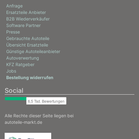
Anfrage
Ersatzteile Anbieter
B2B Wiederverkäufer
Software Partner
Presse
Gebrauchte Autoteile
Übersicht Ersatzteile
Günstige Autoteileanbieter
Autoverwertung
KFZ Ratgeber
Jobs
Bestellung widerrufen
Social
Alle Rechte dieser Seite liegen bei
autoteile-markt.de