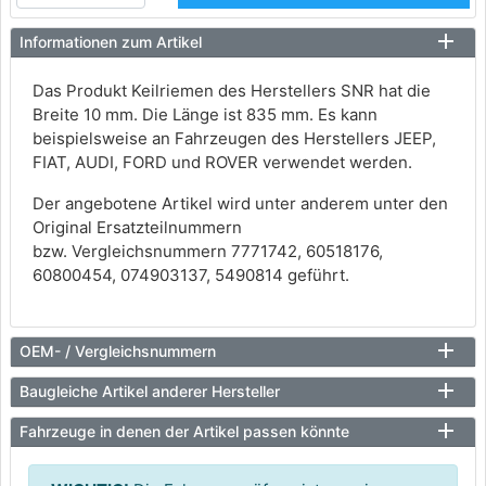
Informationen zum Artikel
Das Produkt Keilriemen des Herstellers SNR hat die
Breite 10 mm. Die Länge ist 835 mm. Es kann
beispielsweise an Fahrzeugen des Herstellers JEEP,
FIAT, AUDI, FORD und ROVER verwendet werden.
Der angebotene Artikel wird unter anderem unter den
Original Ersatzteilnummern
bzw. Vergleichsnummern 7771742, 60518176,
60800454, 074903137, 5490814 geführt.
OEM- / Vergleichsnummern
Baugleiche Artikel anderer Hersteller
Fahrzeuge in denen der Artikel passen könnte